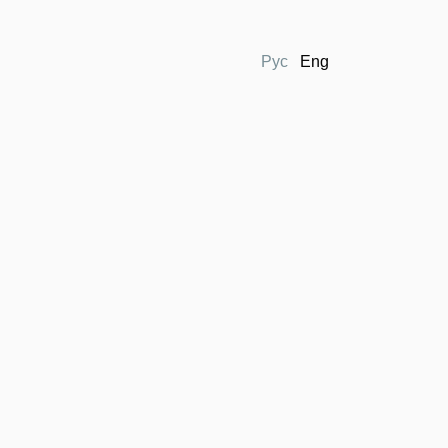
Рус
Eng