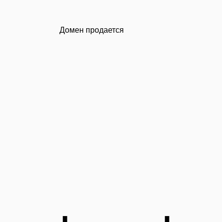
Домен продается